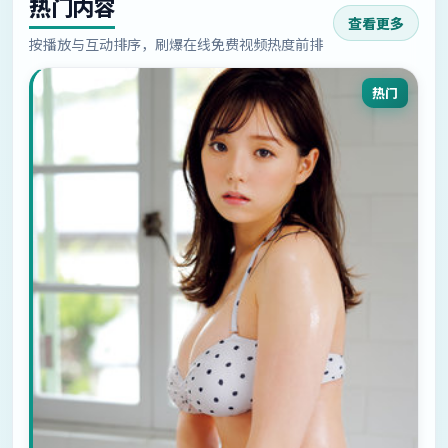
热门内容
查看更多
按播放与互动排序，刷爆在线免费视频热度前排
热门