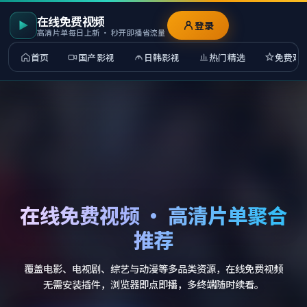
在线免费视频
登录
高清片单每日上新 · 秒开即播省流量
首页
国产影视
日韩影视
热门精选
免费观
在线免费视频 · 高清片单聚合
推荐
覆盖电影、电视剧、综艺与动漫等多品类资源，在线免费视频
无需安装插件，浏览器即点即播，多终端随时续看。